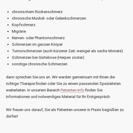
chronischem Rückenschmerz
chronische Muskel- oder Gelenkschmerzen
Kopfschmerz
Migräne
Nerven- oder Phantomschmerz
Schmerzen im ganzen Körper
Tumorschmerzen (auch kürzerer Zeit; weniger als sechs Monate)
Schmerzen bei Gürtelrose (Herpes zoster)
sonstige chronische Schmerzen
dann sprechen Sie uns an. Wir werden gemeinsam mit Ihnen die
richtige Therapie finden oder Sie zu einem passenden Spezialisten
weiterleiten. In unserem Bereich
Patienten-Info
finden Sie
Informationen und notwendiges Material für Ihr Erstgespräch.
Wir freuen uns darauf, Sie als Patienten unserer in Praxis begrüßen zu
dürfen!